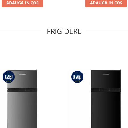
ADAUGA IN COS
ADAUGA IN COS
FRIGIDERE