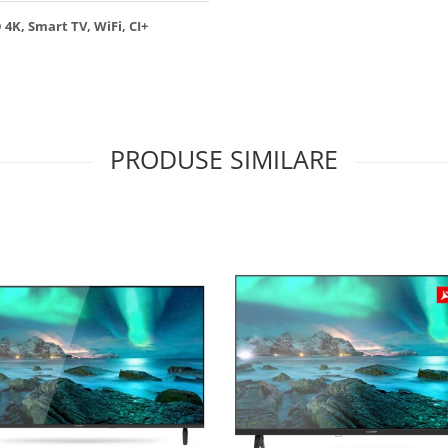
4K, Smart TV, WiFi, CI+
PRODUSE SIMILARE