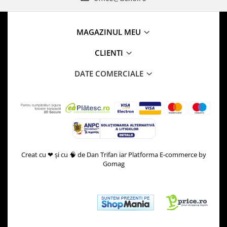
MAGAZINUL MEU
CLIENTI
DATE COMERCIALE
Creat cu ❤ și cu 🧠 de Dan Trifan iar
Platforma E-commerce by
Gomag