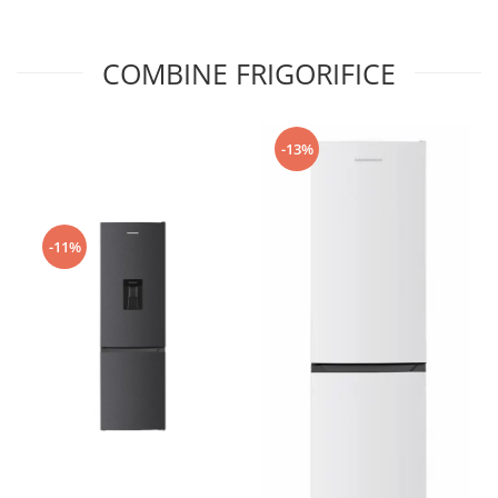
COMBINE FRIGORIFICE
-13%
-11%