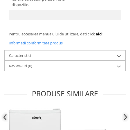
dispozitie.
Pentru accesarea manualului de utilizare, dati click
aici!
Informatii conformitate produs
Caracteristici
Review-uri
(0)
PRODUSE SIMILARE