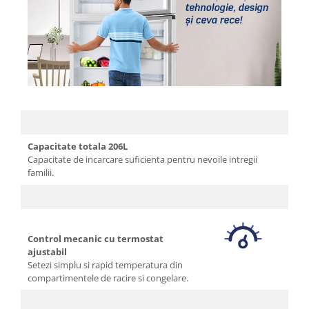
Capacitate totala 206L
Capacitate de incarcare suficienta pentru nevoile intregii
familii.
Control mecanic cu termostat
ajustabil
Setezi simplu si rapid temperatura din
compartimentele de racire si congelare.