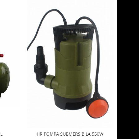
0L
HR POMPA SUBMERSIBILA 550W