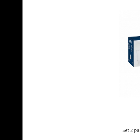
Set 2 pa