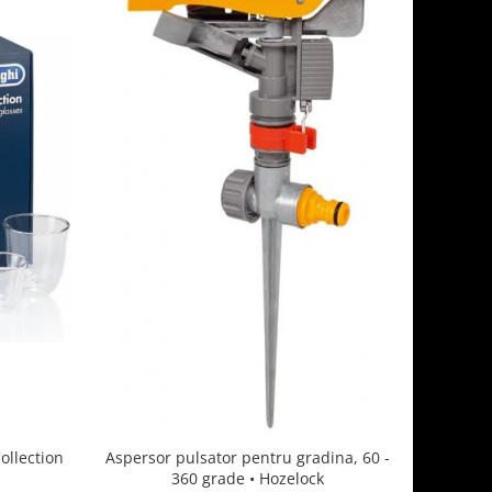
ollection
Aspersor pulsator pentru gradina, 60 -
360 grade • Hozelock