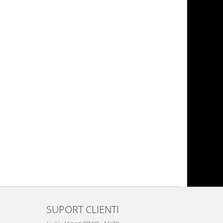
SUPORT CLIENTI