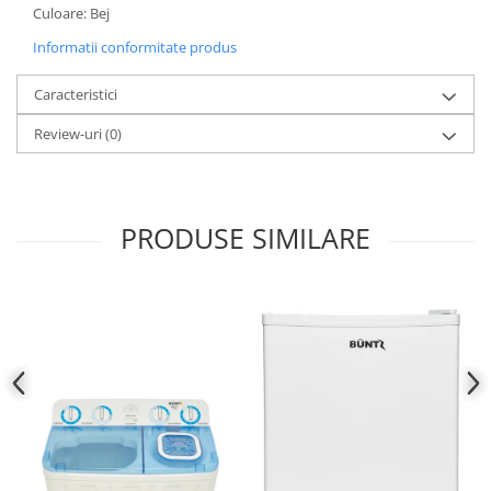
Culoare: Bej
Informatii conformitate produs
Caracteristici
Review-uri
(0)
PRODUSE SIMILARE