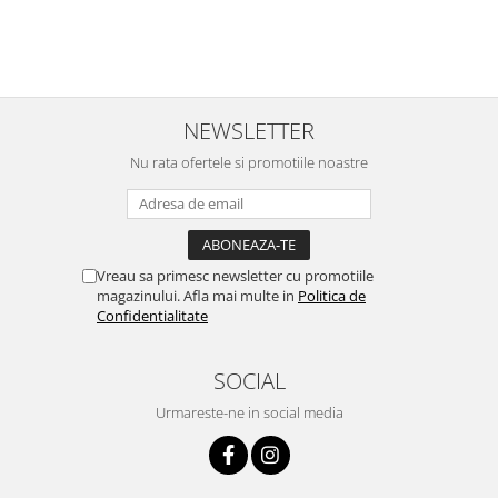
NEWSLETTER
Nu rata ofertele si promotiile noastre
Vreau sa primesc newsletter cu promotiile
magazinului. Afla mai multe in
Politica de
Confidentialitate
SOCIAL
Urmareste-ne in social media