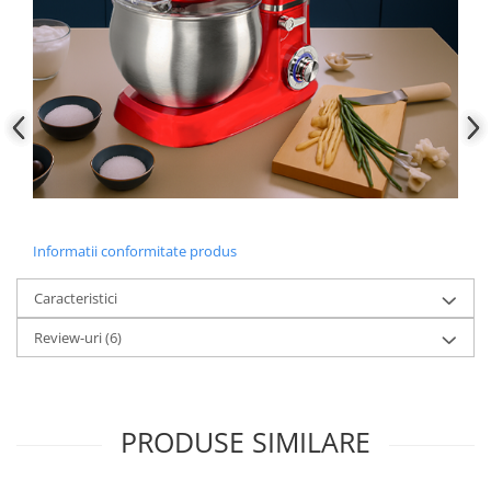
Informatii conformitate produs
Caracteristici
Review-uri
(6)
PRODUSE SIMILARE