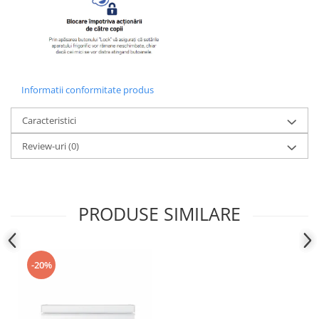
Informatii conformitate produs
Caracteristici
Review-uri
(0)
PRODUSE SIMILARE
-20%