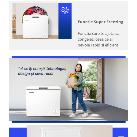
Functie Super Freezing
Functia care te ajuta sa
congelezi ceea ce ai
nevoie rapid si eficient.