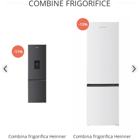
COMBINE FRIGORIFICE
-13%
-11%
Combina frigorifica Heinner
Combina frigorifica Heinner