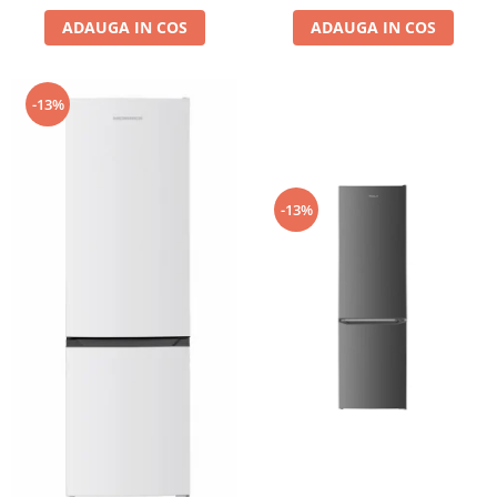
ADAUGA IN COS
ADAUGA IN COS
-13%
-13%