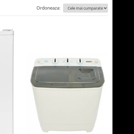
Ordoneaza: