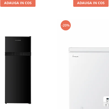
ADAUGA IN COS
ADAUGA IN COS
-20%