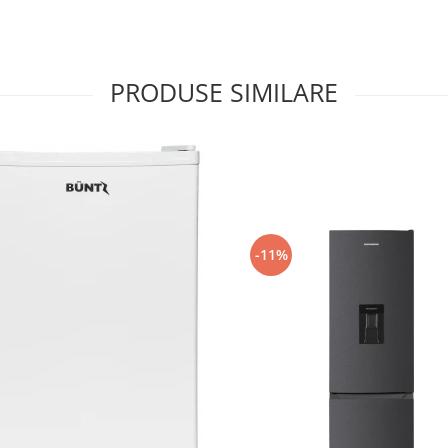
PRODUSE SIMILARE
-11%