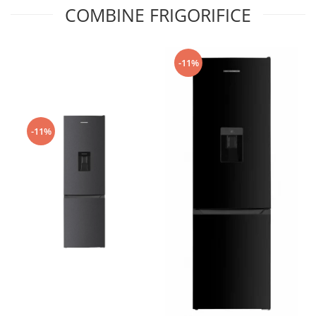
COMBINE FRIGORIFICE
-11%
-11%