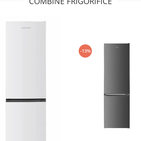
COMBINE FRIGORIFICE
-13%