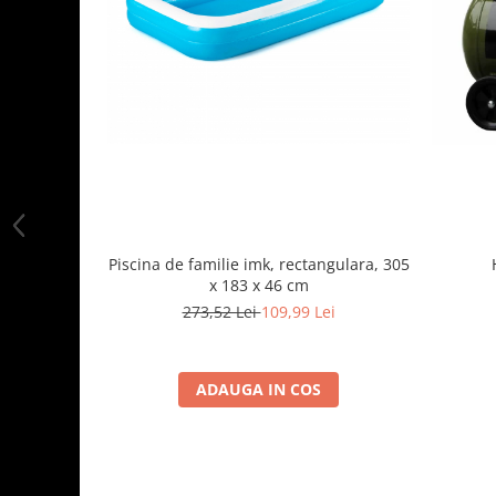
Piscina de familie imk, rectangulara, 305
x 183 x 46 cm
273,52 Lei
109,99 Lei
ADAUGA IN COS