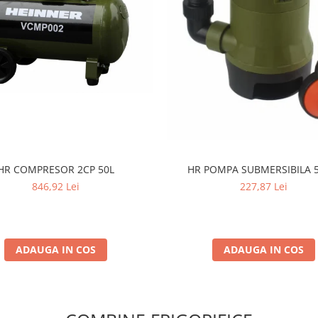
HR COMPRESOR 2CP 50L
HR POMPA SUBMERSIBILA 
846,92 Lei
227,87 Lei
ADAUGA IN COS
ADAUGA IN COS