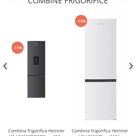
COMBINE FRIGORIFICE
-13%
-11%
Combina frigorifica Heinner
Combina frigorifica Heinner