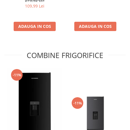
273,52 Lei
109,99 Lei
ADAUGA IN COS
ADAUGA IN COS
COMBINE FRIGORIFICE
-11%
-11%