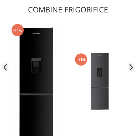
COMBINE FRIGORIFICE
-11%
-11%