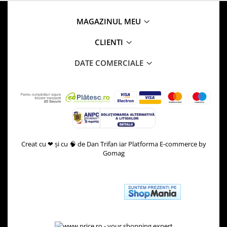
MAGAZINUL MEU
CLIENTI
DATE COMERCIALE
Creat cu ❤ și cu 🧠 de Dan Trifan iar
Platforma E-commerce by
Gomag