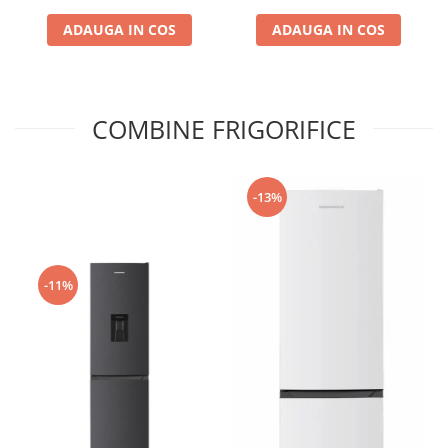
Resigilat
ADAUGA IN COS
ADAUGA IN COS
COMBINE FRIGORIFICE
-13%
-11%