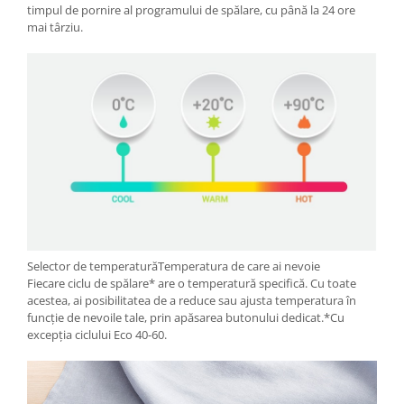
timpul de pornire al programului de spălare, cu până la 24 ore
mai târziu.
Selector de temperaturăTemperatura de care ai nevoie
Fiecare ciclu de spălare* are o temperatură specifică. Cu toate
acestea, ai posibilitatea de a reduce sau ajusta temperatura în
funcție de nevoile tale, prin apăsarea butonului dedicat.*Cu
excepția ciclului Eco 40-60.