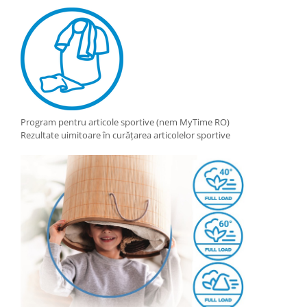
Program pentru articole sportive (nem MyTime RO)
Rezultate uimitoare în curățarea articolelor sportive