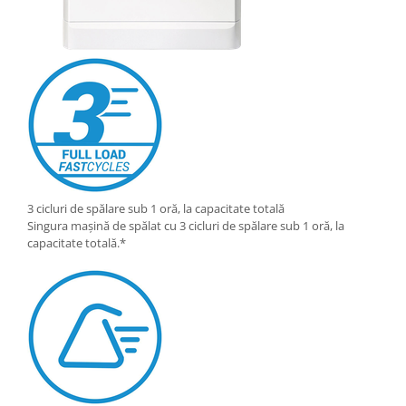
3 cicluri de spălare sub 1 oră, la capacitate totală
Singura mașină de spălat cu 3 cicluri de spălare sub 1 oră, la
capacitate totală.*