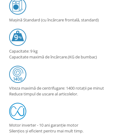
Mașină Standard (cu încărcare frontală, standard)
Capacitate: 9 kg
Capacitate maximă de încărcare.(KG de bumbac)
Viteza maximă de centrifugare: 1400 rotații pe minut
Reduce timpul de uscare al articolelor.
Motor inverter - 10 ani garanție motor
Silențios și eficient pentru mai mult timp.