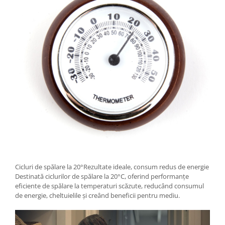
Cicluri de spălare la 20°Rezultate ideale, consum redus de energie
Destinată ciclurilor de spălare la 20°C, oferind performanțe
eficiente de spălare la temperaturi scăzute, reducând consumul
de energie, cheltuielile și creând beneficii pentru mediu.