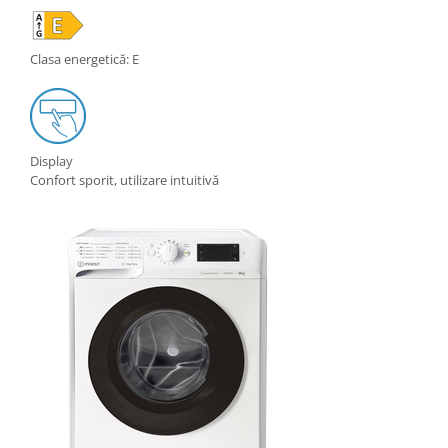
Clasa energetică: E
Display
Confort sporit, utilizare intuitivă