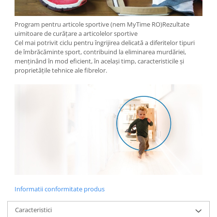
Program pentru articole sportive (nem MyTime RO)Rezultate
uimitoare de curățare a articolelor sportive
Cel mai potrivit ciclu pentru îngrijirea delicată a diferitelor tipuri
de îmbrăcăminte sport, contribuind la eliminarea murdăriei,
menținând în mod eficient, în același timp, caracteristicile și
proprietățile tehnice ale fibrelor.
Informatii conformitate produs
Caracteristici