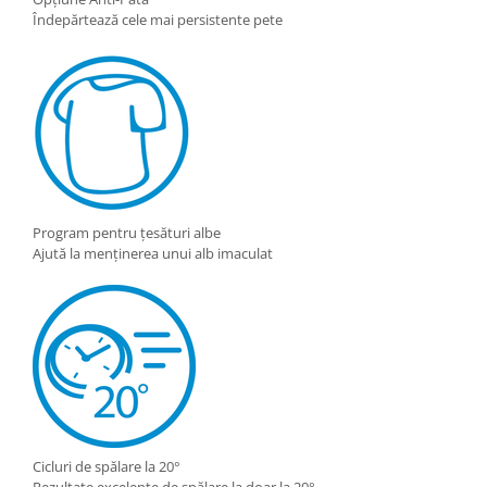
Îndepărtează cele mai persistente pete
Program pentru țesături albe
Ajută la menținerea unui alb imaculat
Cicluri de spălare la 20°