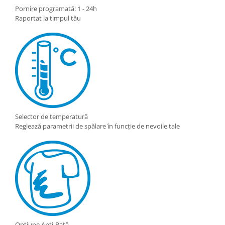
Pornire programată: 1 - 24h
Raportat la timpul tău
Selector de temperatură
Reglează parametrii de spălare în funcție de nevoile tale
Opțiune Anti-Pată