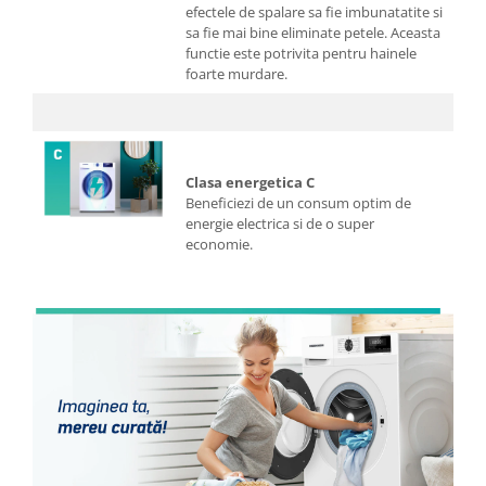
efectele de spalare sa fie imbunatatite si
sa fie mai bine eliminate petele. Aceasta
functie este potrivita pentru hainele
foarte murdare.
Clasa energetica C
Beneficiezi de un consum optim de
energie electrica si de o super
economie.