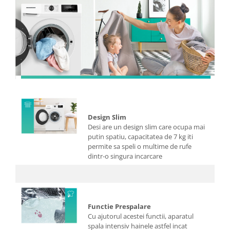
Design Slim
Desi are un design slim care ocupa mai
putin spatiu, capacitatea de 7 kg iti
permite sa speli o multime de rufe
dintr-o singura incarcare
Functie Prespalare
Cu ajutorul acestei functii, aparatul
spala intensiv hainele astfel incat