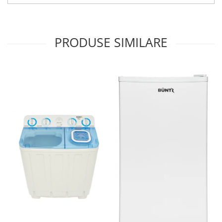
PRODUSE SIMILARE