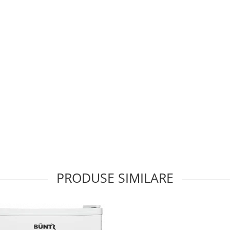
PRODUSE SIMILARE