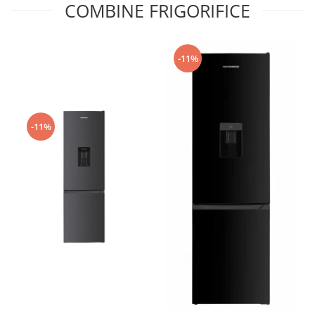
COMBINE FRIGORIFICE
-11%
-11%