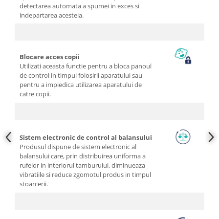
detectarea automata a spumei in exces si
indepartarea acesteia.
Blocare acces copii
Utilizati aceasta functie pentru a bloca panoul
de control in timpul folosirii aparatului sau
pentru a impiedica utilizarea aparatului de
catre copii.
Sistem electronic de control al balansului
Produsul dispune de sistem electronic al
balansului care, prin distribuirea uniforma a
rufelor in interiorul tamburului, diminueaza
vibratiile si reduce zgomotul produs in timpul
stoarcerii.