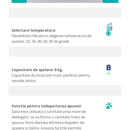
Selectare temperatura
Flexibiltate ridicata in alegerea temperaturii de
spalare: 20, 30, 40, 60, 90 de grade.
Capacitate de spalare: 8 kg.
Capacitate de incarcare mare, perfecta pentru
nevoile zilnice.
Functie pentru indepartarea spumei
Daca este utilizata o cantitate prea mare de
detergent, se va forma o cantitate mare de
spuma, fiind afectata eficienta etapelor de
spalare si clatire. Aceasta functie permite