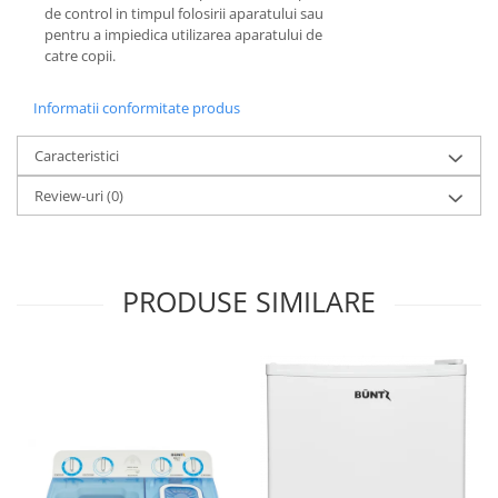
de control in timpul folosirii aparatului sau
pentru a impiedica utilizarea aparatului de
catre copii.
Informatii conformitate produs
Caracteristici
Review-uri
(0)
PRODUSE SIMILARE