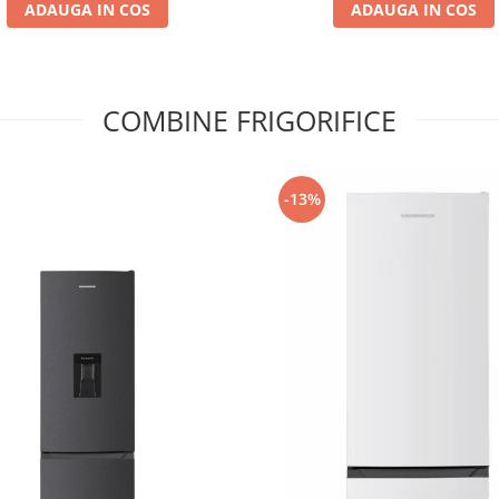
ADAUGA IN COS
ADAUGA IN COS
COMBINE FRIGORIFICE
-13%