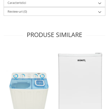
Caracteristici
Review-uri
(0)
PRODUSE SIMILARE