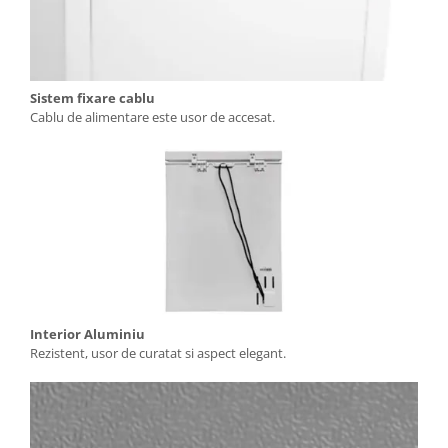
Sistem fixare cablu
Cablu de alimentare este usor de accesat.
Interior Aluminiu
Rezistent, usor de curatat si aspect elegant.