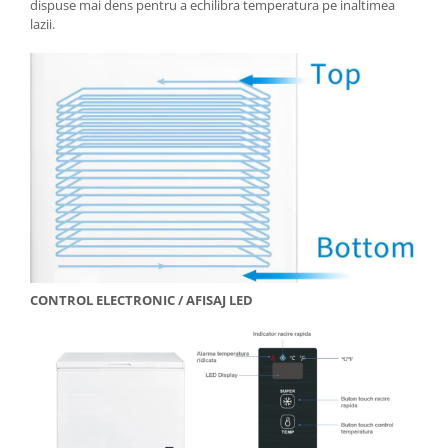
dispuse mai dens pentru a echilibra temperatura pe inaltimea
lazii.
CONTROL ELECTRONIC / AFISAJ LED