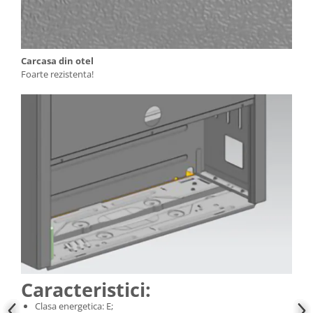
Carcasa din otel
Foarte rezistenta!
Caracteristici:
Clasa energetica: E;