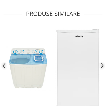
PRODUSE SIMILARE