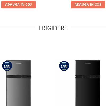
reversibila
ADAUGA IN COS
ADAUGA IN COS
FRIGIDERE