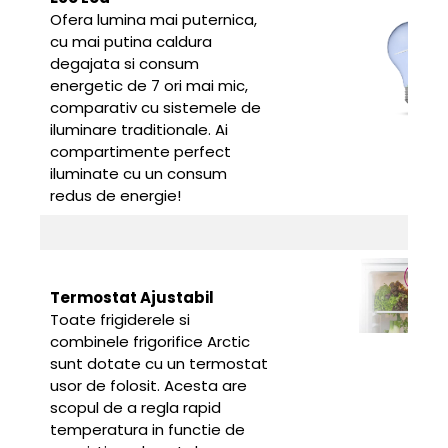
Ofera lumina mai puternica,
cu mai putina caldura
degajata si consum
energetic de 7 ori mai mic,
comparativ cu sistemele de
iluminare traditionale. Ai
compartimente perfect
iluminate cu un consum
redus de energie!
Termostat Ajustabil
Toate frigiderele si
combinele frigorifice Arctic
sunt dotate cu un termostat
usor de folosit. Acesta are
scopul de a regla rapid
temperatura in functie de