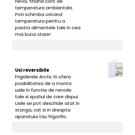
nevoi, tinand cont de
temperatura ambientala.
Poti schimba oricand
temperatura pentru a
pastra alimentele tale in cea
mai buna stare!
Usi reversibile
Frigiderele Arctic iti ofera
posibilitatea de a monta
usile in functie de nevoile
tale si spatiul de care dispui.
Usile se pot deschide atat in
stanga, cat si in dreapta
aparatului tau frigorific.