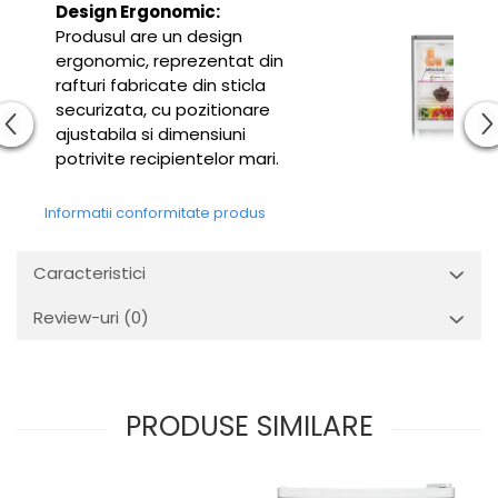
Design Ergonomic:
Produsul are un design
ergonomic, reprezentat din
rafturi fabricate din sticla
securizata, cu pozitionare
ajustabila si dimensiuni
potrivite recipientelor mari.
Informatii conformitate produs
Caracteristici
Review-uri
(0)
PRODUSE SIMILARE