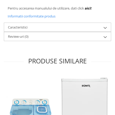
Pentru accesarea manualului de utilizare, dati click
aici!
Informatii conformitate produs
Caracteristici
Review-uri
(0)
PRODUSE SIMILARE