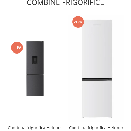
COMBINE FRIGORIFICE
-13%
-11%
Combina frigorifica Heinner
Combina frigorifica Heinner