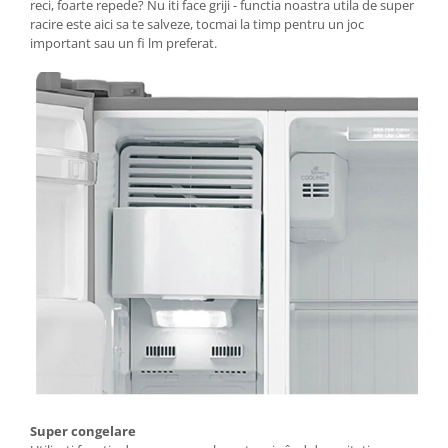
reci, foarte repede? Nu iti face griji - functia noastra utila de super
racire este aici sa te salveze, tocmai la timp pentru un joc
important sau un fi lm preferat.
Super congelare