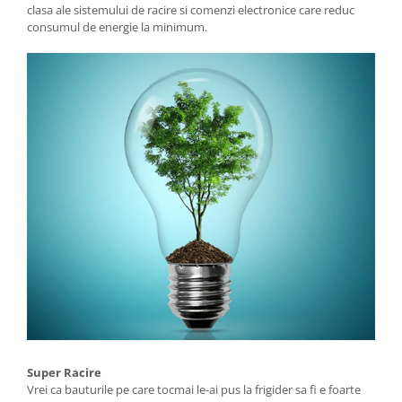
clasa ale sistemului de racire si comenzi electronice care reduc
consumul de energie la minimum.
Super Racire
Vrei ca bauturile pe care tocmai le-ai pus la frigider sa fi e foarte