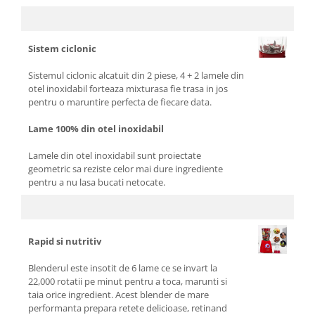
Sistem ciclonic
Sistemul ciclonic alcatuit din 2 piese, 4 + 2 lamele din
otel inoxidabil forteaza mixturasa fie trasa in jos
pentru o maruntire perfecta de fiecare data.
Lame 100% din otel inoxidabil
Lamele din otel inoxidabil sunt proiectate
geometric sa reziste celor mai dure ingrediente
pentru a nu lasa bucati netocate.
Rapid si nutritiv
Blenderul este insotit de 6 lame ce se invart la
22,000 rotatii pe minut pentru a toca, marunti si
taia orice ingredient. Acest blender de mare
performanta prepara retete delicioase, retinand