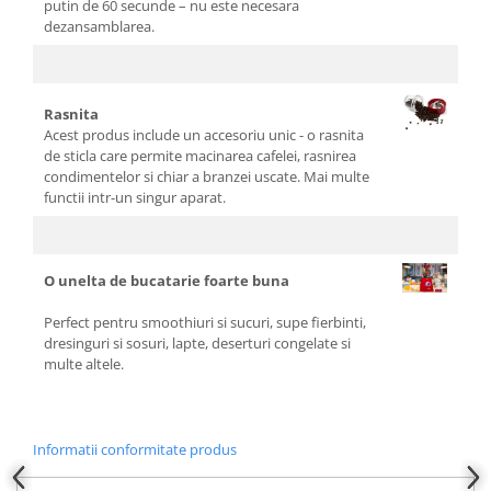
putin de 60 secunde – nu este necesara
dezansamblarea.
Rasnita
Acest produs include un accesoriu unic - o rasnita
de sticla care permite macinarea cafelei, rasnirea
condimentelor si chiar a branzei uscate. Mai multe
functii intr-un singur aparat.
O unelta de bucatarie foarte buna
Perfect pentru smoothiuri si sucuri, supe fierbinti,
dresinguri si sosuri, lapte, deserturi congelate si
multe altele.
Informatii conformitate produs