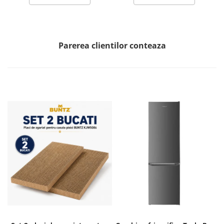
Parerea clientilor conteaza