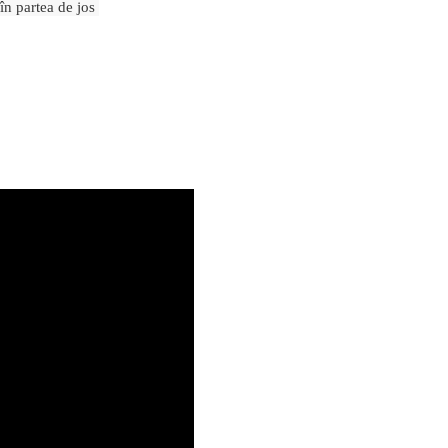
 în partea de jos