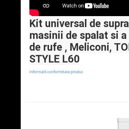
Kit universal de supr
masinii de spalat si a
de rufe , Meliconi, 
STYLE L60
Informatii conformitate produs