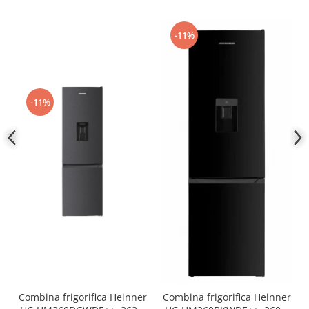
-11%
-11%
Combina frigorifica Heinner
Combina frigorifica Heinner