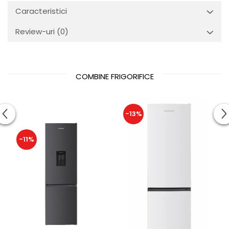
Caracteristici
Review-uri
(0)
COMBINE FRIGORIFICE
-13%
-11%