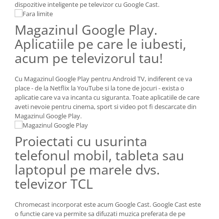
dispozitive inteligente pe televizor cu Google Cast.
Magazinul Google Play.
Aplicatiile pe care le iubesti,
acum pe televizorul tau!
Cu Magazinul Google Play pentru Android TV, indiferent ce va
place - de la Netflix la YouTube si la tone de jocuri - exista o
aplicatie care va va incanta cu siguranta. Toate aplicatiile de care
aveti nevoie pentru cinema, sport si video pot fi descarcate din
Magazinul Google Play.
Proiectati cu usurinta
telefonul mobil, tableta sau
laptopul pe marele dvs.
televizor TCL
Chromecast incorporat este acum Google Cast. Google Cast este
o functie care va permite sa difuzati muzica preferata de pe