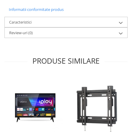
Informatii conformitate produs
Caracteristici
Review-uri
(0)
PRODUSE SIMILARE