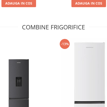
ADAUGA IN COS
ADAUGA IN COS
COMBINE FRIGORIFICE
-13%