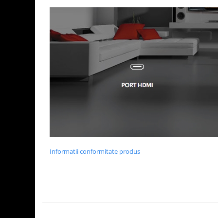
Informatii conformitate produs