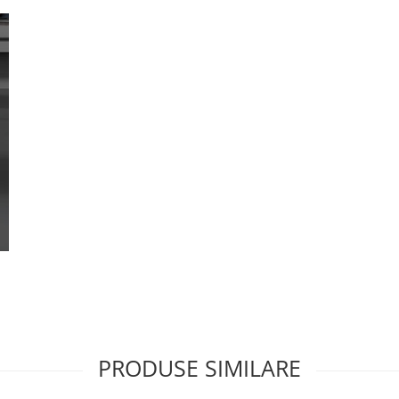
PRODUSE SIMILARE