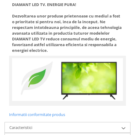
DIAMANT LED TV. ENERGIE PURA!
Dezvoltarea unor produse prietenoase cu mediul a fost
o prioritate si pentru noi, inca de la inceput. Ne
respectam intotdeauna principiile, de aceea tehnologia
avansata utilizata in productia tuturor modelelor
DIAMANT LED TV reduce consumul mediu de energie,
favorizand astfel utilizarea eficienta si responsabila a
energiei electrice.
Informatii conformitate produs
Caracteristici