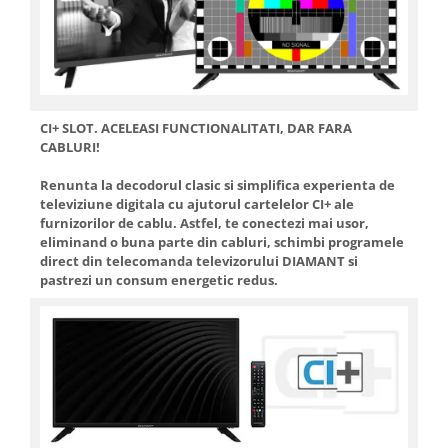
CI+ SLOT. ACELEASI FUNCTIONALITATI, DAR FARA
CABLURI!
Renunta la decodorul clasic si simplifica experienta de
televiziune digitala cu ajutorul cartelelor CI+ ale
furnizorilor de cablu. Astfel, te conectezi mai usor,
eliminand o buna parte din cabluri, schimbi programele
direct din telecomanda televizorului DIAMANT si
pastrezi un consum energetic redus.