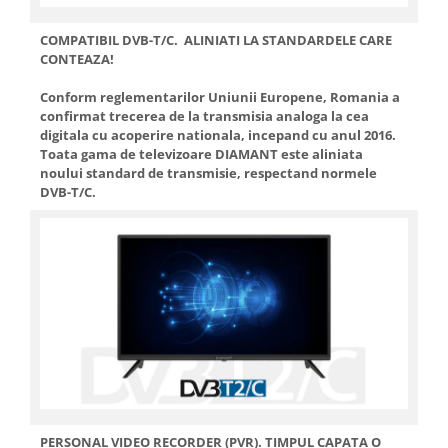
COMPATIBIL DVB-T/C. ALINIATI LA STANDARDELE CARE
CONTEAZA!
Conform reglementarilor Uniunii Europene, Romania a
confirmat trecerea de la transmisia analoga la cea
digitala cu acoperire nationala, incepand cu anul 2016.
Toata gama de televizoare DIAMANT este aliniata
noului standard de transmisie, respectand normele
DVB-T/C.
PERSONAL VIDEO RECORDER (PVR). TIMPUL CAPATA O