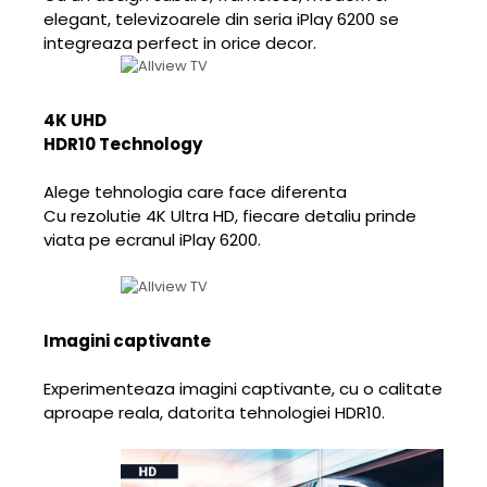
elegant, televizoarele din seria iPlay 6200 se
integreaza perfect in orice decor.
4K UHD
HDR10 Technology
Alege tehnologia care face diferenta
Cu rezolutie 4K Ultra HD, fiecare detaliu prinde
viata pe ecranul iPlay 6200.
Imagini captivante
Experimenteaza imagini captivante, cu o calitate
aproape reala, datorita tehnologiei HDR10.