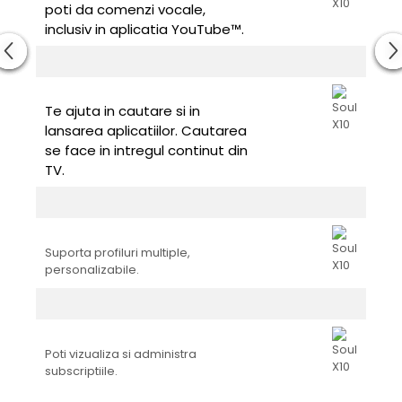
poti da comenzi vocale,
inclusiv in aplicatia YouTube™.
Te ajuta in cautare si in
lansarea aplicatiilor. Cautarea
se face in intregul continut din
TV.
Suporta profiluri multiple,
personalizabile.
Poti vizualiza si administra
subscriptiile.