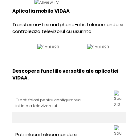
Aplicatia mobila VIDAA
Transforma-ti smartphone-ul in telecomanda si
controleaza televizorul cu usurinta.
Descopera functiile versatile ale aplicatiei
VIDAA:
O poti folosi pentru configurarea
initiala a televizorului.
Poti inlocui telecomanda si