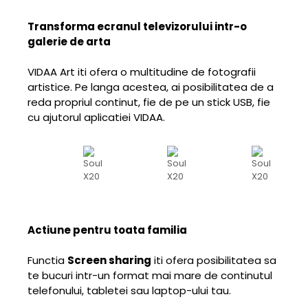
Transforma ecranul televizorului intr-o
galerie de arta
VIDAA Art iti ofera o multitudine de fotografii
artistice. Pe langa acestea, ai posibilitatea de a
reda propriul continut, fie de pe un stick USB, fie
cu ajutorul aplicatiei VIDAA.
Actiune pentru toata familia
Functia
Screen sharing
iti ofera posibilitatea sa
te bucuri intr-un format mai mare de continutul
telefonului, tabletei sau laptop-ului tau.