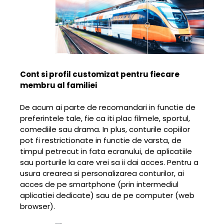
Cont si profil customizat pentru fiecare
membru al familiei
De acum ai parte de recomandari in functie de
preferintele tale, fie ca iti plac filmele, sportul,
comediile sau drama. In plus, conturile copiilor
pot fi restrictionate in functie de varsta, de
timpul petrecut in fata ecranului, de aplicatiile
sau porturile la care vrei sa ii dai acces. Pentru a
usura crearea si personalizarea conturilor, ai
acces de pe smartphone (prin intermediul
aplicatiei dedicate) sau de pe computer (web
browser).