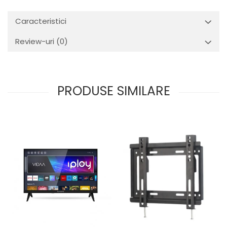
Caracteristici
Review-uri
(0)
PRODUSE SIMILARE