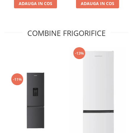
ADAUGA IN COS
ADAUGA IN COS
COMBINE FRIGORIFICE
-13%
-11%