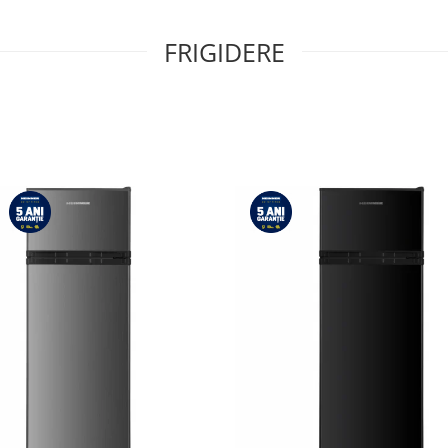
FRIGIDERE