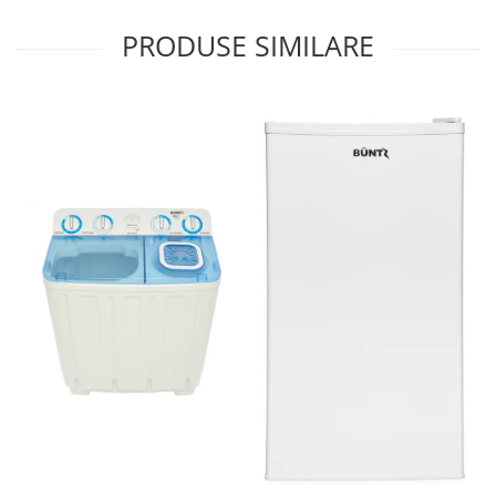
PRODUSE SIMILARE