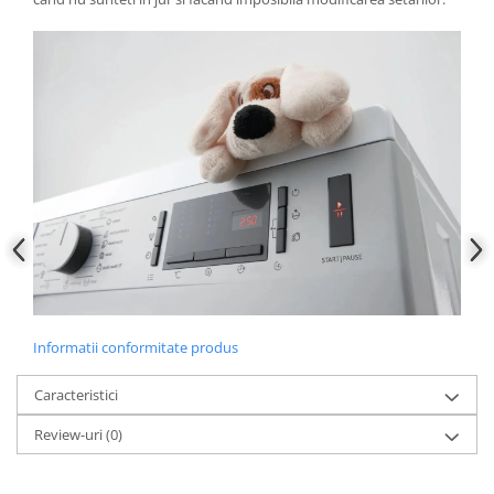
Informatii conformitate produs
Caracteristici
Review-uri
(0)