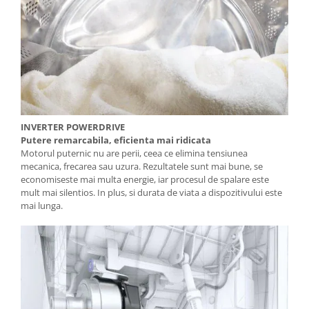
INVERTER POWERDRIVE
Putere remarcabila, eficienta mai ridicata
Motorul puternic nu are perii, ceea ce elimina tensiunea
mecanica, frecarea sau uzura. Rezultatele sunt mai bune, se
economiseste mai multa energie, iar procesul de spalare este
mult mai silentios. In plus, si durata de viata a dispozitivului este
mai lunga.