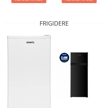
FRIGIDERE