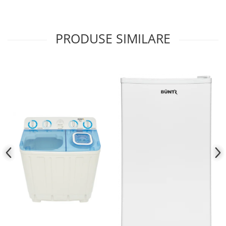
PRODUSE SIMILARE