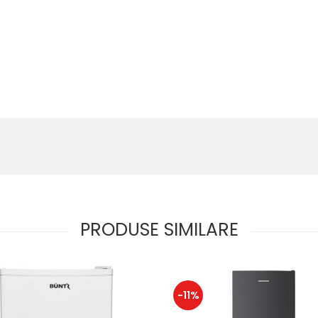
PRODUSE SIMILARE
-11%