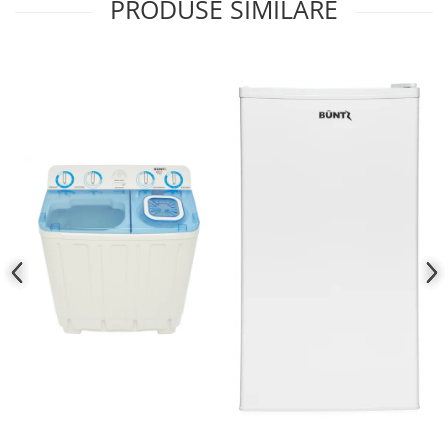
PRODUSE SIMILARE