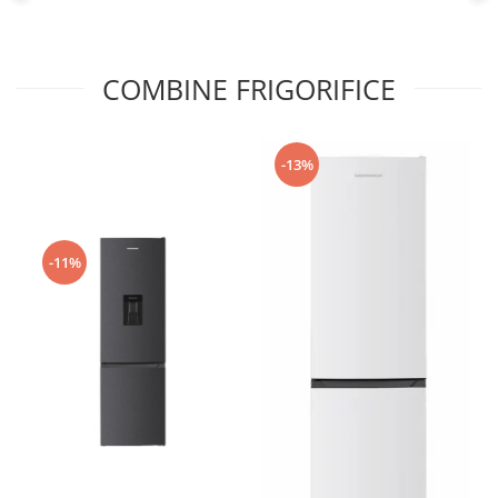
COMBINE FRIGORIFICE
-13%
-11%