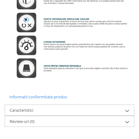
Informatii conformitate produs
Caracteristici
Review-uri
(0)