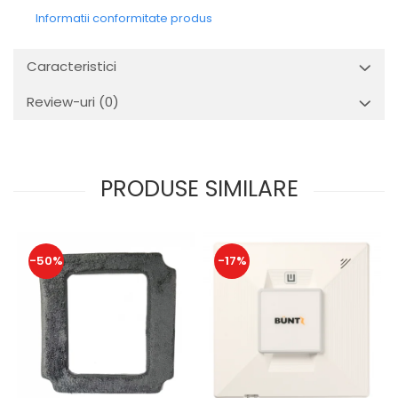
Informatii conformitate produs
Caracteristici
Review-uri
(0)
PRODUSE SIMILARE
-50%
-17%