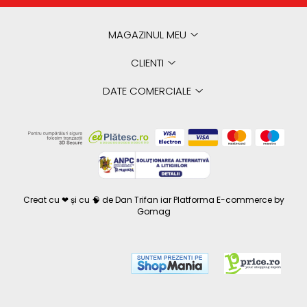
MAGAZINUL MEU
CLIENTI
DATE COMERCIALE
Creat cu ❤ și cu 🧠 de Dan Trifan iar
Platforma E-commerce by
Gomag