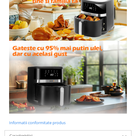
Informatii conformitate produs
Caracteristici