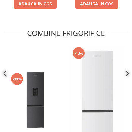
ADAUGA IN COS
ADAUGA IN COS
Alb
COMBINE FRIGORIFICE
-13%
-11%