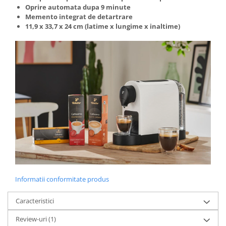
Oprire automata dupa 9 minute
Memento integrat de detartrare
11,9 x 33,7 x 24 cm (latime x lungime x inaltime)
Informatii conformitate produs
Caracteristici
Review-uri
(1)