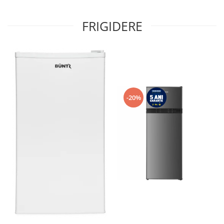
FRIGIDERE
-20%