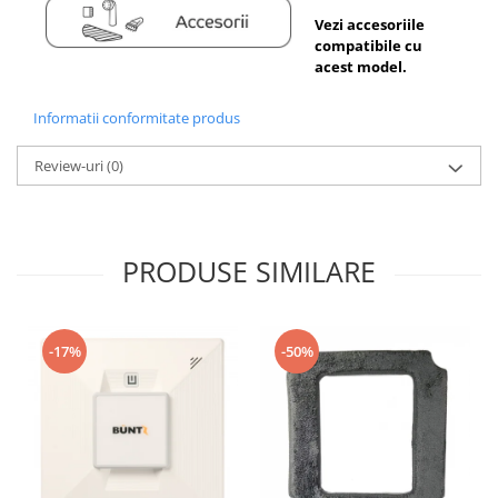
Vezi accesoriile
compatibile cu
acest model.
Informatii conformitate produs
Review-uri
(0)
PRODUSE SIMILARE
-17%
-50%